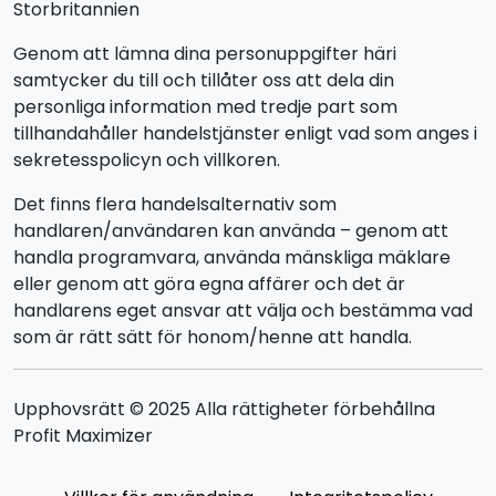
Storbritannien
Genom att lämna dina personuppgifter häri
samtycker du till och tillåter oss att dela din
personliga information med tredje part som
tillhandahåller handelstjänster enligt vad som anges i
sekretesspolicyn och villkoren.
Det finns flera handelsalternativ som
handlaren/användaren kan använda – genom att
handla programvara, använda mänskliga mäklare
eller genom att göra egna affärer och det är
handlarens eget ansvar att välja och bestämma vad
som är rätt sätt för honom/henne att handla.
Upphovsrätt © 2025 Alla rättigheter förbehållna
Profit Maximizer