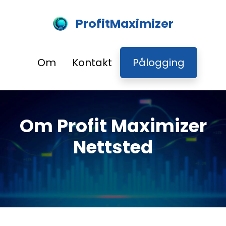
ProfitMaximizer
Om
Kontakt
Pålogging
Om Profit Maximizer
Nettsted