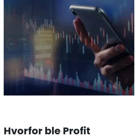
Hvorfor ble Profit