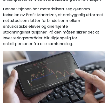
Denne visjonen har materialisert seg gjennom
fødselen av Profit Maximizer, et omhyggelig utformet
nettsted som letter forbindelser mellom
entusiastiske elever og anerkjente
utdanningsinstitusjoner. På den måten sikrer det at
investeringsområdet blir tilgjengelig for
enkeltpersoner fra alle samfunnslag.